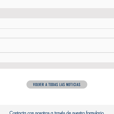
VOLVER A TODAS LAS NOTICIAS
Contacta con nosotros a través de nuestro formulario