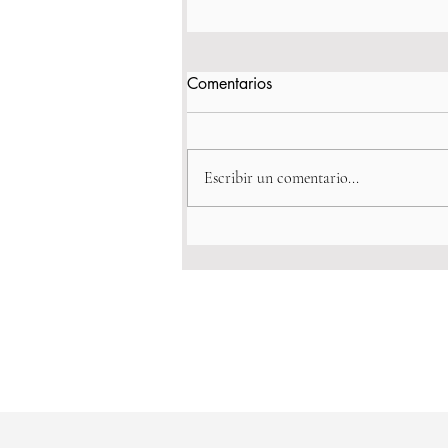
Comentarios
Escribir un comentario...