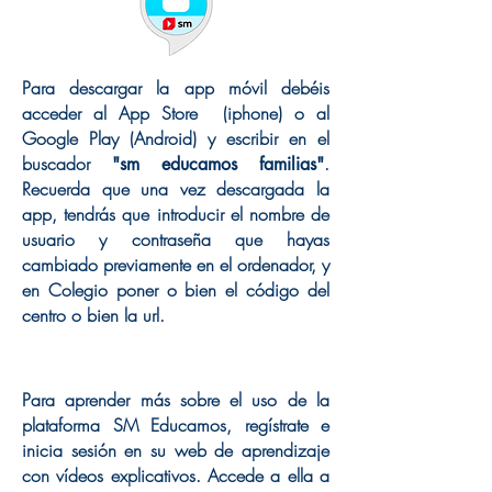
Para descargar la app móvil debéis
acceder al App Store (iphone) o al
Google Play (Android) y escribir en el
buscador
.
"sm educamos familias"
Recuerda que una vez descargada la
app, tendrás que introducir el nombre de
usuario y contraseña que hayas
cambiado previamente en el ordenador, y
en Colegio poner o bien el código del
centro o bien la url.
Para aprender más sobre el uso de la
plataforma SM Educamos, regístrate e
inicia sesión en su web de aprendizaje
con vídeos explicativos. Accede a ella a