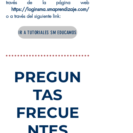
través de la página web
https://loginsma.smaprendizaje.com/
o a través del siguiente link:
IR A TUTORIALES SM EDUCAMOS
PREGUN
TAS
FRECUE
NTES