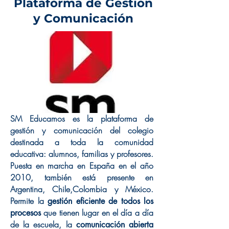
Plataforma de Gestión
y Comunicación
SM Educamos es la plataforma de
gestión y comunicación del colegio
destinada a toda la comunidad
educativa: alumnos, familias y profesores.
Puesta en marcha en España en el año
2010, también está presente en
Argentina, Chile,Colombia y México.
Permite la
gestión eficiente de todos los
que tienen lugar en el día a día
procesos
de la escuela, la
comunicación abierta