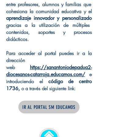
entre profesores, alumnos y familias que
cohesiona la comunidad educativa y el
aprendizaje innovador y personalizado
gracias a la utilización de múltiples
contenidos, soportes y procesos
didácticos.
Para acceder al portal puedes ir a la
dirección
web
https://sanantoniodepadua2-
e
diocesanos-catarroja.educamos.com/
introduciendo el
código de centro
1736,
o a través del siguiente link:
IR AL PORTAL SM EDUCAMOS