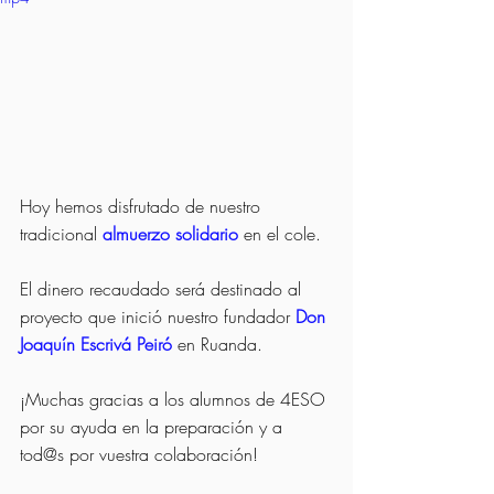
Hoy hemos disfrutado de nuestro 
tradicional 
almuerzo solidario
 en el cole. 
El dinero recaudado será destinado al 
proyecto que inició nuestro fundador 
Don 
Joaquín Escrivá Peiró
 en Ruanda.
¡Muchas gracias a los alumnos de 4ESO 
por su ayuda en la preparación y a 
tod@s por vuestra colaboración!