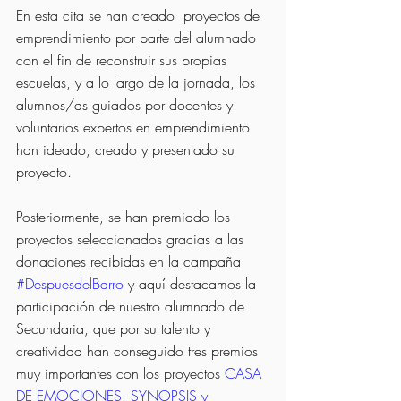
En esta cita se han creado  proyectos de 
emprendimiento por parte del alumnado 
con el fin de reconstruir sus propias 
escuelas, y a lo largo de la jornada, los 
alumnos/as guiados por docentes y 
voluntarios expertos en emprendimiento 
han ideado, creado y presentado su 
proyecto. 
Posteriormente, se han premiado los 
proyectos seleccionados gracias a las 
donaciones recibidas en la campaña 
#DespuesdelBarro
 y aquí destacamos la 
participación de nuestro alumnado de 
Secundaria, que por su talento y 
creatividad han conseguido tres premios 
muy importantes con los proyectos 
CASA 
DE EMOCIONES, SYNOPSIS y 