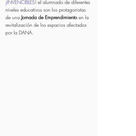
¡INVENCIBLES!
 el alumnado de diferentes 
niveles educativos son los protagonistas 
de una 
Jornada de Emprendimiento 
en la 
revitalización de los espacios afectados 
por la DANA. 