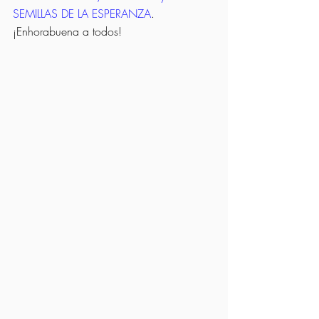
SEMILLAS DE LA ESPERANZA
. 
¡Enhorabuena a todos!