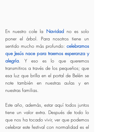
En nuestro cole la 
Navidad
 no es solo 
poner el árbol. Para nosotros tiene un 
sentido mucho más profundo: 
celebramos 
que Jesús nace para traernos esperanza y 
alegría
. Y eso es lo que queremos 
transmitiros a través de los pequeños; que 
esa luz que brilla en el portal de Belén se 
note también en nuestras aulas y en 
nuestras familias.
Este año, además, estar aquí todos juntos 
tiene un valor extra. Después de todo lo 
que nos ha tocado vivir, ver que podemos 
celebrar este festival con normalidad es el 