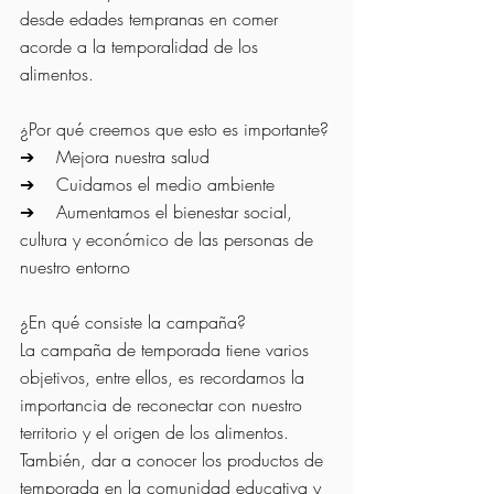
desde edades tempranas en comer 
acorde a la temporalidad de los 
alimentos.
¿Por qué creemos que esto es importante?
➔    Mejora nuestra salud
➔    Cuidamos el medio ambiente
➔    Aumentamos el bienestar social, 
cultura y económico de las personas de 
nuestro entorno
¿En qué consiste la campaña?
La campaña de temporada tiene varios 
objetivos, entre ellos, es recordamos la 
importancia de reconectar con nuestro 
territorio y el origen de los alimentos. 
También, dar a conocer los productos de 
temporada en la comunidad educativa y 