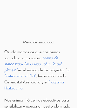
Menja de temporada!
Os informamos de que nos hemos 
sumado a la campaña
Menja de 
temporada! Per la teua salut i la del 
planeta’
en el marco de los proyectos ‘
La 
Sostenibilitat al Plat’
, financiado por la 
Generalitat Valenciana y el 
Programa 
Horta-cuina
.
Nos unimos 16 centros educativos para 
sensibilizar y educar a nuestro alumnado 